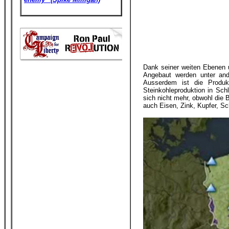
Dank seiner weiten Ebenen u
Angebaut werden unter and
Ausserdem ist die Produk
Steinkohleproduktion in Schl
sich nicht mehr, obwohl die 
auch Eisen, Zink, Kupfer, S