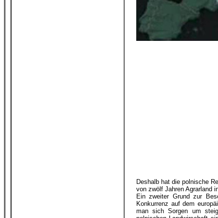
Deshalb hat die polnische Re
von zwölf Jahren Agrarland i
Ein zweiter Grund zur Beso
Konkurrenz auf dem europäi
man sich Sorgen um steige