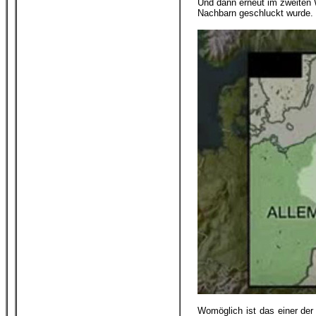
Und dann erneut im zweiten 
Nachbarn geschluckt wurde.
Womöglich ist das einer d