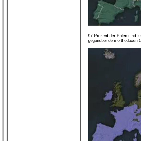
97 Prozent der Polen sind ka
gegenüber dem orthodoxen Os