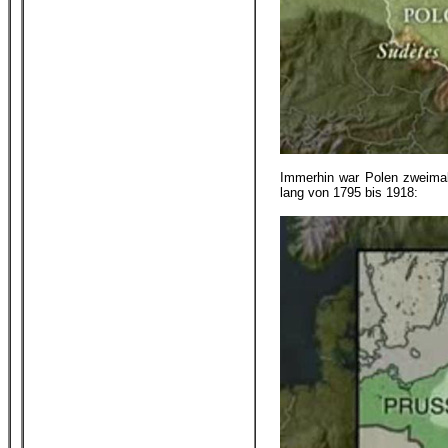
Immerhin war Polen zweima
lang von 1795 bis 1918: