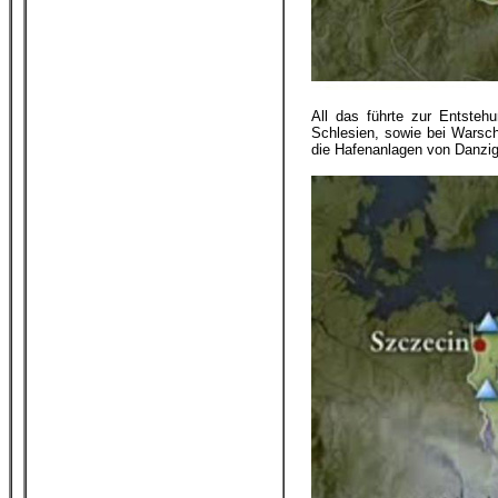
All das führte zur Entstehu
Schlesien, sowie bei Warsc
die Hafenanlagen von Danzi