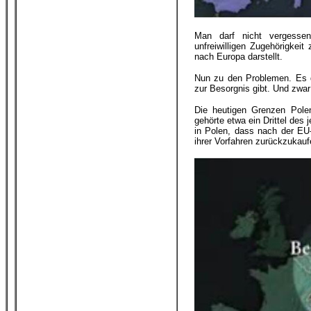
Man darf nicht vergessen
unfreiwilligen Zugehörigkei
nach Europa darstellt.
Nun zu den Problemen. Es d
zur Besorgnis gibt. Und zwa
Die heutigen Grenzen Pol
gehörte etwa ein Drittel des
in Polen, dass nach der EU
ihrer Vorfahren zurückzukau